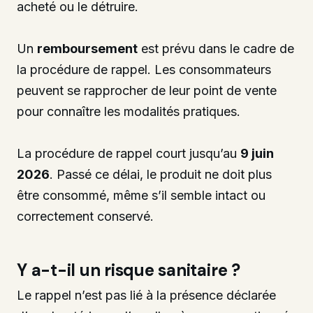
acheté ou le détruire.
Un
remboursement
est prévu dans le cadre de
la procédure de rappel. Les consommateurs
peuvent se rapprocher de leur point de vente
pour connaître les modalités pratiques.
La procédure de rappel court jusqu’au
9 juin
2026
. Passé ce délai, le produit ne doit plus
être consommé, même s’il semble intact ou
correctement conservé.
Y a-t-il un risque sanitaire ?
Le rappel n’est pas lié à la présence déclarée