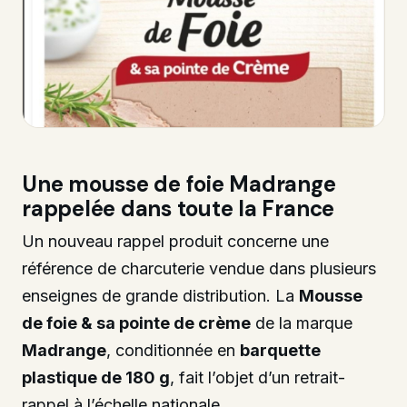
Une mousse de foie Madrange
rappelée dans toute la France
Un nouveau rappel produit concerne une
référence de charcuterie vendue dans plusieurs
enseignes de grande distribution. La
Mousse
de foie & sa pointe de crème
de la marque
Madrange
, conditionnée en
barquette
plastique de 180 g
, fait l’objet d’un retrait-
rappel à l’échelle nationale.