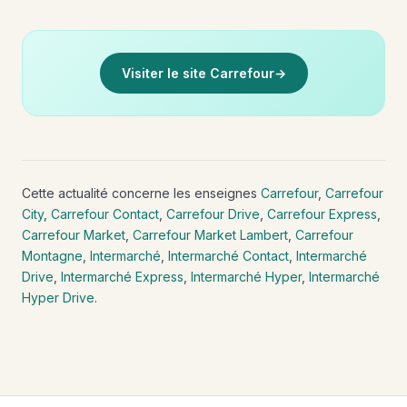
Visiter le site Carrefour
→
Cette actualité concerne les enseignes
Carrefour
,
Carrefour
City
,
Carrefour Contact
,
Carrefour Drive
,
Carrefour Express
,
Carrefour Market
,
Carrefour Market Lambert
,
Carrefour
Montagne
,
Intermarché
,
Intermarché Contact
,
Intermarché
Drive
,
Intermarché Express
,
Intermarché Hyper
,
Intermarché
Hyper Drive
.