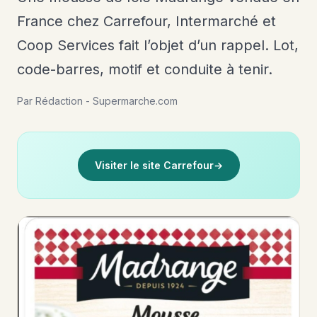
France chez Carrefour, Intermarché et
Coop Services fait l’objet d’un rappel. Lot,
code-barres, motif et conduite à tenir.
Par Rédaction - Supermarche.com
Visiter le site Carrefour
→