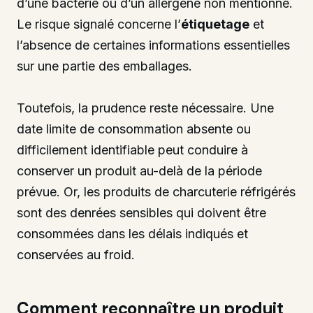
d’une bactérie ou d’un allergène non mentionné.
Le risque signalé concerne l’
étiquetage
et
l’absence de certaines informations essentielles
sur une partie des emballages.
Toutefois, la prudence reste nécessaire. Une
date limite de consommation absente ou
difficilement identifiable peut conduire à
conserver un produit au-delà de la période
prévue. Or, les produits de charcuterie réfrigérés
sont des denrées sensibles qui doivent être
consommées dans les délais indiqués et
conservées au froid.
Comment reconnaître un produit