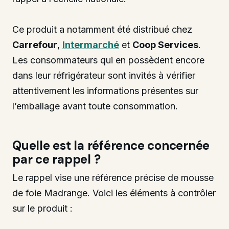
Ce produit a notamment été distribué chez
Carrefour
,
Intermarché
et
Coop Services
.
Les consommateurs qui en possèdent encore
dans leur réfrigérateur sont invités à vérifier
attentivement les informations présentes sur
l’emballage avant toute consommation.
Quelle est la référence concernée
par ce rappel ?
Le rappel vise une référence précise de mousse
de foie Madrange. Voici les éléments à contrôler
sur le produit :