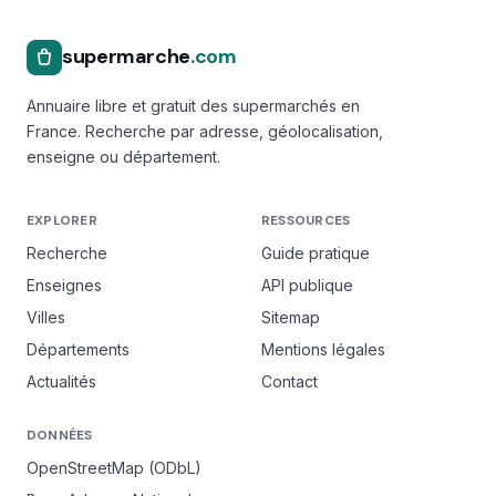
supermarche
.com
Annuaire libre et gratuit des supermarchés en
France. Recherche par adresse, géolocalisation,
enseigne ou département.
EXPLORER
RESSOURCES
Recherche
Guide pratique
Enseignes
API publique
Villes
Sitemap
Départements
Mentions légales
Actualités
Contact
DONNÉES
OpenStreetMap (ODbL)