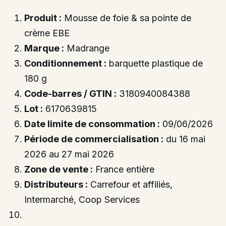
Produit :
Mousse de foie & sa pointe de
crème EBE
Marque :
Madrange
Conditionnement :
barquette plastique de
180 g
Code-barres / GTIN :
3180940084388
Lot :
6170639815
Date limite de consommation :
09/06/2026
Période de commercialisation :
du 16 mai
2026 au 27 mai 2026
Zone de vente :
France entière
Distributeurs :
Carrefour et affiliés,
Intermarché, Coop Services