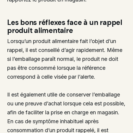
Les bons réflexes face à un rappel
produit alimentaire
Lorsqu’un produit alimentaire fait l’objet d’un
rappel, il est conseillé d’agir rapidement. Même
si l’emballage paraît normal, le produit ne doit
pas être consommé lorsque la référence
correspond à celle visée par l’alerte.
Il est également utile de conserver l’emballage
ou une preuve d’achat lorsque cela est possible,
afin de faciliter la prise en charge en magasin.
En cas de symptôme inhabituel après
consommation d’un produit rappelé, il est