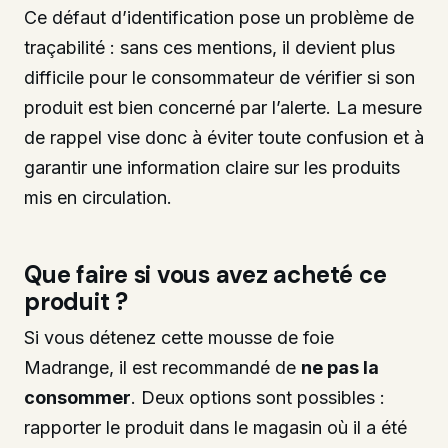
Ce défaut d’identification pose un problème de
traçabilité : sans ces mentions, il devient plus
difficile pour le consommateur de vérifier si son
produit est bien concerné par l’alerte. La mesure
de rappel vise donc à éviter toute confusion et à
garantir une information claire sur les produits
mis en circulation.
Que faire si vous avez acheté ce
produit ?
Si vous détenez cette mousse de foie
Madrange, il est recommandé de
ne pas la
consommer
. Deux options sont possibles :
rapporter le produit dans le magasin où il a été