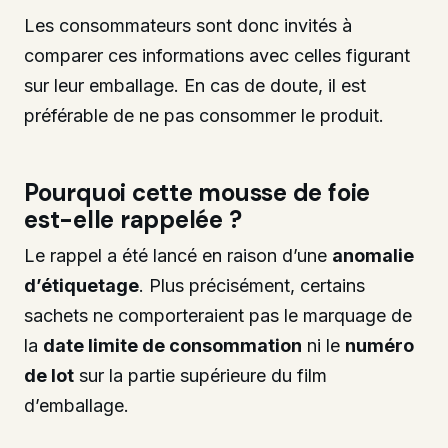
Les consommateurs sont donc invités à
comparer ces informations avec celles figurant
sur leur emballage. En cas de doute, il est
préférable de ne pas consommer le produit.
Pourquoi cette mousse de foie
est-elle rappelée ?
Le rappel a été lancé en raison d’une
anomalie
d’étiquetage
. Plus précisément, certains
sachets ne comporteraient pas le marquage de
la
date limite de consommation
ni le
numéro
de lot
sur la partie supérieure du film
d’emballage.