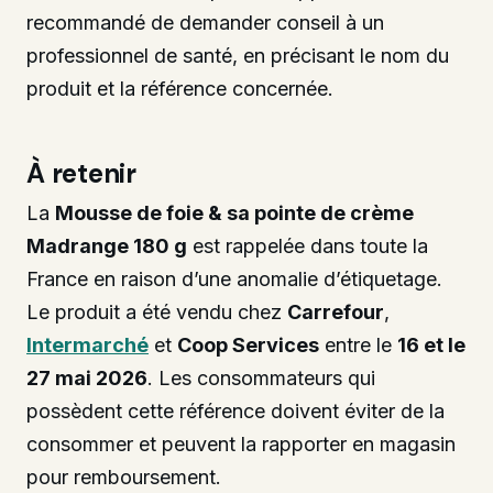
recommandé de demander conseil à un
professionnel de santé, en précisant le nom du
produit et la référence concernée.
À retenir
La
Mousse de foie & sa pointe de crème
Madrange 180 g
est rappelée dans toute la
France en raison d’une anomalie d’étiquetage.
Le produit a été vendu chez
Carrefour
,
Intermarché
et
Coop Services
entre le
16 et le
27 mai 2026
. Les consommateurs qui
possèdent cette référence doivent éviter de la
consommer et peuvent la rapporter en magasin
pour remboursement.