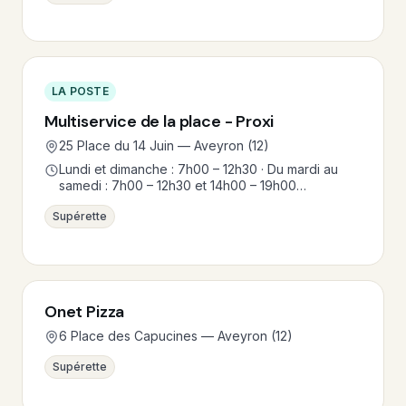
LA POSTE
Multiservice de la place - Proxi
25 Place du 14 Juin — Aveyron (12)
Lundi et dimanche : 7h00 – 12h30 · Du mardi au
samedi : 7h00 – 12h30 et 14h00 – 19h00…
Supérette
Onet Pizza
6 Place des Capucines — Aveyron (12)
Supérette