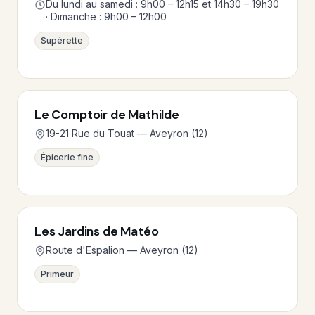
Du lundi au samedi : 9h00 – 12h15 et 14h30 – 19h30
· Dimanche : 9h00 – 12h00
Supérette
Le Comptoir de Mathilde
19-21 Rue du Touat — Aveyron (12)
Épicerie fine
Les Jardins de Matéo
Route d'Espalion — Aveyron (12)
Primeur