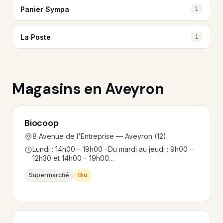
Panier Sympa
1
La Poste
1
Magasins en Aveyron
Biocoop
8 Avenue de l'Entreprise — Aveyron (12)
Lundi : 14h00 – 19h00 · Du mardi au jeudi : 9h00 –
12h30 et 14h00 – 19h00…
Supermarché
Bio