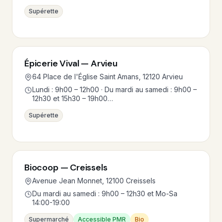
Supérette
Épicerie Vival — Arvieu
64 Place de l'Église Saint Amans, 12120 Arvieu
Lundi : 9h00 – 12h00 · Du mardi au samedi : 9h00 –
12h30 et 15h30 – 19h00…
Supérette
Biocoop — Creissels
Avenue Jean Monnet, 12100 Creissels
Du mardi au samedi : 9h00 – 12h30 et Mo-Sa
14:00-19:00
Supermarché
Accessible PMR
Bio