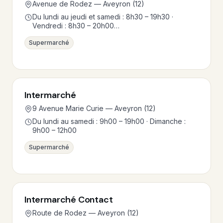
Avenue de Rodez — Aveyron (12)
Du lundi au jeudi et samedi : 8h30 – 19h30 ·
Vendredi : 8h30 – 20h00…
Supermarché
Intermarché
9 Avenue Marie Curie — Aveyron (12)
Du lundi au samedi : 9h00 – 19h00 · Dimanche :
9h00 – 12h00
Supermarché
Intermarché Contact
Route de Rodez — Aveyron (12)