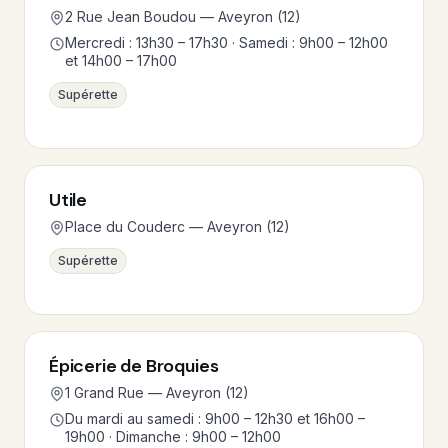
2 Rue Jean Boudou — Aveyron (12)
Mercredi : 13h30 – 17h30 · Samedi : 9h00 – 12h00
et 14h00 – 17h00
Supérette
Utile
Place du Couderc — Aveyron (12)
Supérette
Épicerie de Broquies
1 Grand Rue — Aveyron (12)
Du mardi au samedi : 9h00 – 12h30 et 16h00 –
19h00 · Dimanche : 9h00 – 12h00