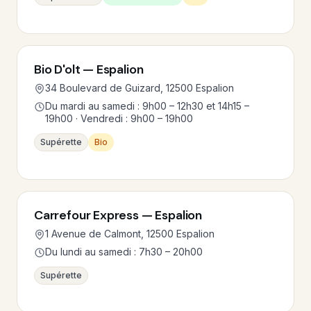
Bio D'olt — Espalion
34 Boulevard de Guizard, 12500 Espalion
Du mardi au samedi : 9h00 – 12h30 et 14h15 –
19h00 · Vendredi : 9h00 – 19h00
Supérette
Bio
Carrefour Express — Espalion
1 Avenue de Calmont, 12500 Espalion
Du lundi au samedi : 7h30 – 20h00
Supérette