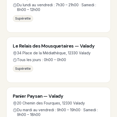
Du lundi au vendredi : 7h30 – 21h00 · Samedi :
8h00 – 12h00
Supérette
Le Relais des Mousquetaires — Valady
34 Place de la Médiathèque, 12330 Valady
Tous les jours : 0h00 – 0h00
Supérette
Panier Paysan — Valady
20 Chemin des Fourques, 12330 Valady
Du mardi au vendredi : 9h00 – 19h00 · Samedi :
9h00 – 18h00