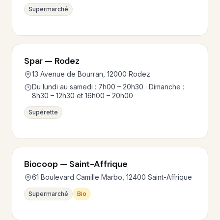
Supermarché
Spar — Rodez
13 Avenue de Bourran, 12000 Rodez
Du lundi au samedi : 7h00 – 20h30 · Dimanche :
8h30 – 12h30 et 16h00 – 20h00
Supérette
Biocoop — Saint-Affrique
61 Boulevard Camille Marbo, 12400 Saint-Affrique
Supermarché
Bio