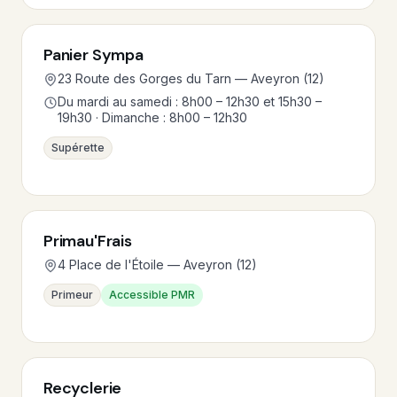
Panier Sympa
23 Route des Gorges du Tarn — Aveyron (12)
Du mardi au samedi : 8h00 – 12h30 et 15h30 –
19h30 · Dimanche : 8h00 – 12h30
Supérette
Primau'Frais
4 Place de l'Étoile — Aveyron (12)
Primeur
Accessible PMR
Recyclerie