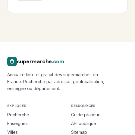
supermarche
.com
Annuaire libre et gratuit des supermarchés en
France. Recherche par adresse, géolocalisation,
enseigne ou département.
EXPLORER
RESSOURCES
Recherche
Guide pratique
Enseignes
API publique
Villes
Sitemap