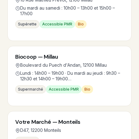
Du mardi au samedi : 10h00 – 13h00 et 15h00 –
17h00
Supérette
Accessible PMR
Bio
Biocoop — Millau
Boulevard du Puech d'Andan, 12100 Millau
Lundi : 14h00 – 19h00 · Du mardi au jeudi : 9h30 –
12h30 et 14h00 – 19h00…
Supermarché
Accessible PMR
Bio
Votre Marché — Monteils
D47, 12200 Monteils