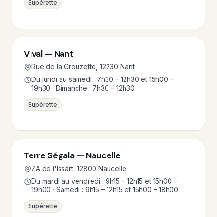
Supérette
Vival — Nant
Rue de la Crouzette, 12230 Nant
Du lundi au samedi : 7h30 – 12h30 et 15h00 –
19h30 · Dimanche : 7h30 – 12h30
Supérette
Terre Ségala — Naucelle
ZA de l'Issart, 12800 Naucelle
Du mardi au vendredi : 9h15 – 12h15 et 15h00 –
19h00 · Samedi : 9h15 – 12h15 et 15h00 – 18h00…
Supérette