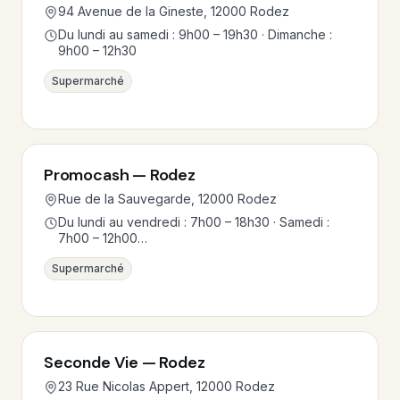
94 Avenue de la Gineste, 12000 Rodez
Du lundi au samedi : 9h00 – 19h30 · Dimanche :
9h00 – 12h30
Supermarché
Promocash — Rodez
Rue de la Sauvegarde, 12000 Rodez
Du lundi au vendredi : 7h00 – 18h30 · Samedi :
7h00 – 12h00…
Supermarché
Seconde Vie — Rodez
23 Rue Nicolas Appert, 12000 Rodez