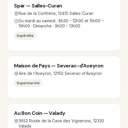
Spar — Salles-Curan
Rue de la Confrérie, 12410 Salles-Curan
Du mardi au samedi : 8h30 – 12h30 et 15h00 –
19h00 · Dimanche : 9h00 – 13h00
Supérette
Maison de Pays — Severac-d'Aveyron
Aire de l'Aveyron, 12150 Severac-d'Aveyron
Supermarché
Au Bon Coin — Valady
3652 Route de la Cave des Vignerons, 12330
Valady