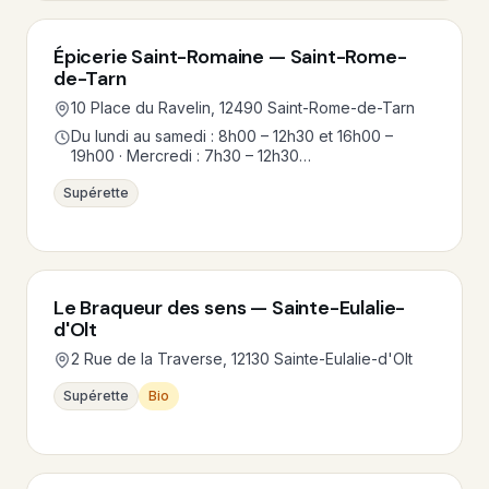
Épicerie Saint-Romaine — Saint-Rome-
de-Tarn
10 Place du Ravelin, 12490 Saint-Rome-de-Tarn
Du lundi au samedi : 8h00 – 12h30 et 16h00 –
19h00 · Mercredi : 7h30 – 12h30…
Supérette
Le Braqueur des sens — Sainte-Eulalie-
d'Olt
2 Rue de la Traverse, 12130 Sainte-Eulalie-d'Olt
Supérette
Bio