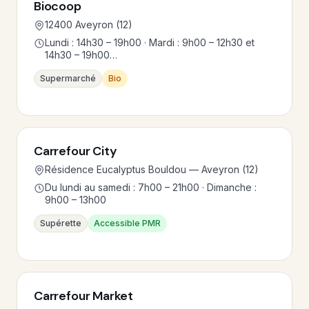
Biocoop
12400 Aveyron (12)
Lundi : 14h30 – 19h00 · Mardi : 9h00 – 12h30 et
14h30 – 19h00…
Supermarché
Bio
Carrefour City
Résidence Eucalyptus Bouldou — Aveyron (12)
Du lundi au samedi : 7h00 – 21h00 · Dimanche :
9h00 – 13h00
Supérette
Accessible PMR
Carrefour Market