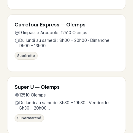
Carrefour Express — Olemps
9 Impasse Arcopole, 12510 Olemps
Du lundi au samedi : 8h00 – 20h00 · Dimanche :
9h00 – 13h00
Supérette
Super U — Olemps
12510 Olemps
Du lundi au samedi : 8h30 – 19h30 · Vendredi :
8h30 – 20h00…
Supermarché