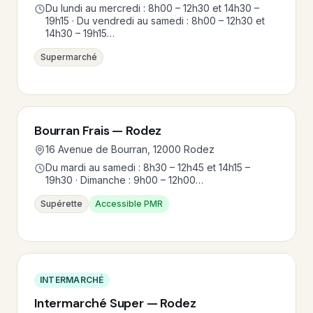
Du lundi au mercredi : 8h00 – 12h30 et 14h30 –
19h15 · Du vendredi au samedi : 8h00 – 12h30 et
14h30 – 19h15…
Supermarché
Bourran Frais — Rodez
16 Avenue de Bourran, 12000 Rodez
Du mardi au samedi : 8h30 – 12h45 et 14h15 –
19h30 · Dimanche : 9h00 – 12h00…
Supérette
Accessible PMR
INTERMARCHÉ
Intermarché Super — Rodez