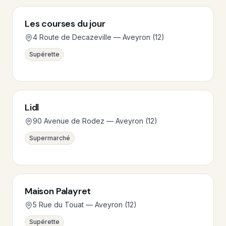
Les courses du jour
4 Route de Decazeville — Aveyron (12)
Supérette
Lidl
90 Avenue de Rodez — Aveyron (12)
Supermarché
Maison Palayret
5 Rue du Touat — Aveyron (12)
Supérette