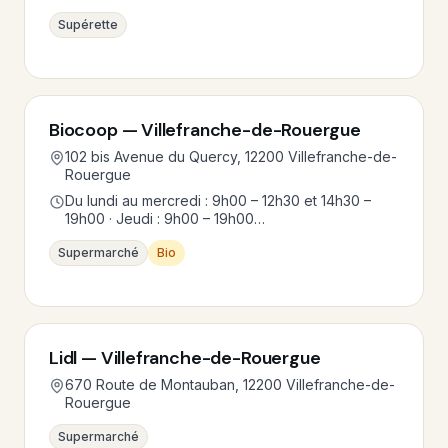
Supérette
Biocoop — Villefranche-de-Rouergue
102 bis Avenue du Quercy, 12200 Villefranche-de-
Rouergue
Du lundi au mercredi : 9h00 – 12h30 et 14h30 –
19h00 · Jeudi : 9h00 – 19h00…
Supermarché
Bio
Lidl — Villefranche-de-Rouergue
670 Route de Montauban, 12200 Villefranche-de-
Rouergue
Supermarché