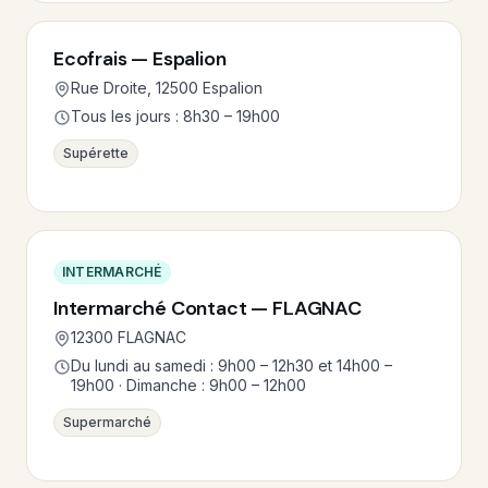
Ecofrais — Espalion
Rue Droite, 12500 Espalion
Tous les jours : 8h30 – 19h00
Supérette
INTERMARCHÉ
Intermarché Contact — FLAGNAC
12300 FLAGNAC
Du lundi au samedi : 9h00 – 12h30 et 14h00 –
19h00 · Dimanche : 9h00 – 12h00
Supermarché