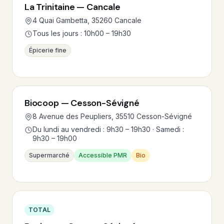
La Trinitaine — Cancale
4 Quai Gambetta, 35260 Cancale
Tous les jours : 10h00 – 19h30
Épicerie fine
Biocoop — Cesson-Sévigné
8 Avenue des Peupliers, 35510 Cesson-Sévigné
Du lundi au vendredi : 9h30 – 19h30 · Samedi :
9h30 – 19h00
Supermarché
Accessible PMR
Bio
TOTAL