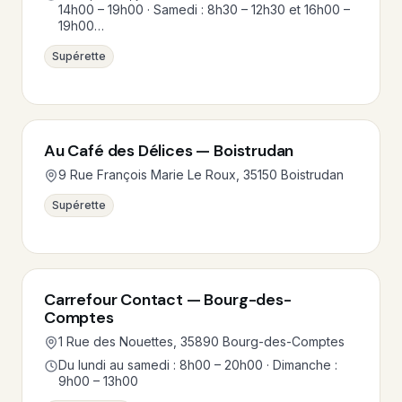
14h00 – 19h00 · Samedi : 8h30 – 12h30 et 16h00 –
19h00…
Supérette
Au Café des Délices — Boistrudan
9 Rue François Marie Le Roux, 35150 Boistrudan
Supérette
Carrefour Contact — Bourg-des-
Comptes
1 Rue des Nouettes, 35890 Bourg-des-Comptes
Du lundi au samedi : 8h00 – 20h00 · Dimanche :
9h00 – 13h00