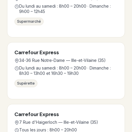
Du lundi au samedi : 8h00 – 20h00 · Dimanche :
9h00 – 12h45
Supermarché
Carrefour Express
34-36 Rue Notre-Dame — Ille-et-Vilaine (35)
Du lundi au samedi : 8h00 – 20h00 · Dimanche :
8h30 – 13h00 et 16h30 – 19h30
Supérette
Carrefour Express
7 Rue d'Haigerloch — Ille-et-Vilaine (35)
Tous les jours : 8h00 – 20h00