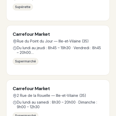
Supérette
Carrefour Market
Rue du Point du Jour — Ille-et-Vilaine (35)
Du lundi au jeudi : 8h45 – 19h30 · Vendredi : 8h45
– 20h00…
Supermarché
Carrefour Market
2 Rue de la Rouelle — Ille-et-Vilaine (35)
Du lundi au samedi : 8h30 – 20h00 · Dimanche :
9h00 – 12h30
Supermarché