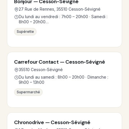
Bonjour — Cesson-Sévigné
27 Rue de Rennes, 35510 Cesson-Sévigné
Du lundi au vendredi : 7h00 – 20h00 · Samedi :
8h00 – 20h00…
Supérette
Carrefour Contact — Cesson-Sévigné
35510 Cesson-Sévigné
Du lundi au samedi : 8h00 – 20h00 · Dimanche :
9h00 – 13h00
Supermarché
Chronodrive — Cesson-Sévigné