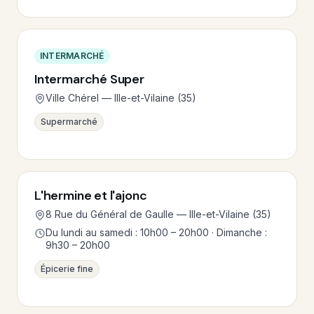
INTERMARCHÉ
Intermarché Super
Ville Chérel — Ille-et-Vilaine (35)
Supermarché
L'hermine et l'ajonc
8 Rue du Général de Gaulle — Ille-et-Vilaine (35)
Du lundi au samedi : 10h00 – 20h00 · Dimanche :
9h30 – 20h00
Épicerie fine