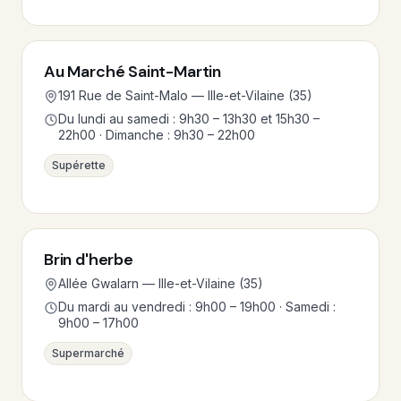
Au Marché Saint-Martin
191 Rue de Saint-Malo — Ille-et-Vilaine (35)
Du lundi au samedi : 9h30 – 13h30 et 15h30 –
22h00 · Dimanche : 9h30 – 22h00
Supérette
Brin d'herbe
Allée Gwalarn — Ille-et-Vilaine (35)
Du mardi au vendredi : 9h00 – 19h00 · Samedi :
9h00 – 17h00
Supermarché