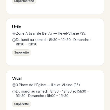
Supermarché
Utile
Zone Artisanale Bel Air — Ille-et-Vilaine (35)
Du lundi au samedi : 8h30 – 19h30 · Dimanche :
8h30 – 12h30
Supérette
Vival
3 Place de l'Église — Ille-et-Vilaine (35)
Du mardi au samedi : 8h30 – 12h30 et 15h30 –
19h30 · Dimanche : 9h00 – 12h30
Supérette