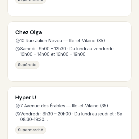
Chez Olga
10 Rue Julien Neveu — Ille-et-Vilaine (35)
Samedi : 9h00 – 12h30 · Du lundi au vendredi :
10h00 – 14h00 et 16h00 – 19h00
Supérette
Hyper U
7 Avenue des Érables — Ille-et-Vilaine (35)
Vendredi : 8h30 – 20h00 · Du lundi au jeudi et : Sa
08:30-19:30…
Supermarché