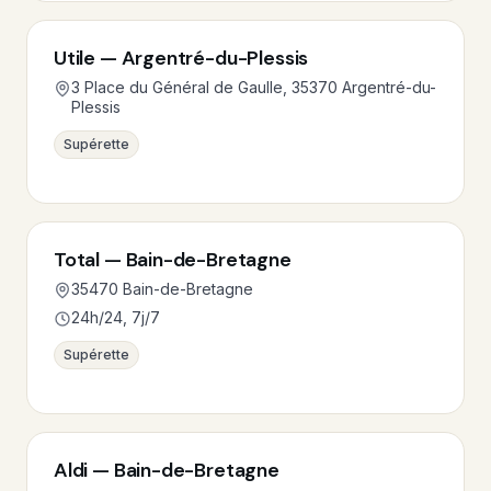
Utile — Argentré-du-Plessis
3 Place du Général de Gaulle, 35370 Argentré-du-
Plessis
Supérette
Total — Bain-de-Bretagne
35470 Bain-de-Bretagne
24h/24, 7j/7
Supérette
Aldi — Bain-de-Bretagne