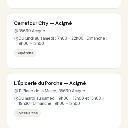
Carrefour City — Acigné
35690 Acigné
Du lundi au samedi : 7h00 – 22h00 · Dimanche :
9h00 – 13h00
Supérette
L'Épicerie du Porche — Acigné
11 Place de la Mairie, 35690 Acigné
Du mardi au samedi : 9h00 – 13h00 et 15h00 –
19h30 · Dimanche : 9h00 – 12h00
Épicerie fine