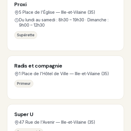
Proxi
5 Place de l'Église — Ille-et-Vilaine (35)
Du lundi au samedi : 8h30 – 19h30 · Dimanche :
9h00 – 12h30
Supérette
Radis et compagnie
1 Place de l'Hôtel de Ville — Ille-et-Vilaine (35)
Primeur
Super U
47 Rue de l'Avenir — Ille-et-Vilaine (35)