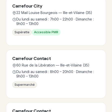
Carrefour City
22 Mail Louise Bourgeois — Ille-et-Vilaine (35)
Du lundi au samedi : 7h00 – 22h00 · Dimanche :
9h00 – 13h00
Supérette
Accessible PMR
Carrefour Contact
60 Rue de la Libération — Ille-et-Vilaine (35)
Du lundi au samedi : 8h00 – 20h00 · Dimanche :
9h00 – 13h00
Supermarché
Carrefour Contact