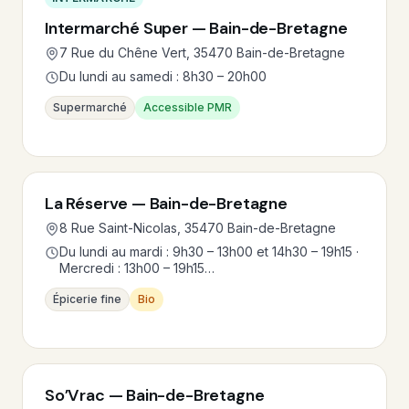
Intermarché Super — Bain-de-Bretagne
7 Rue du Chêne Vert, 35470 Bain-de-Bretagne
Du lundi au samedi : 8h30 – 20h00
Supermarché
Accessible PMR
La Réserve — Bain-de-Bretagne
8 Rue Saint-Nicolas, 35470 Bain-de-Bretagne
Du lundi au mardi : 9h30 – 13h00 et 14h30 – 19h15 ·
Mercredi : 13h00 – 19h15…
Épicerie fine
Bio
So’Vrac — Bain-de-Bretagne