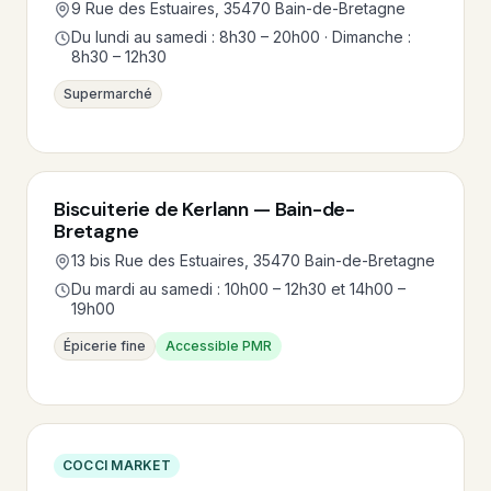
9 Rue des Estuaires, 35470 Bain-de-Bretagne
Du lundi au samedi : 8h30 – 20h00 · Dimanche :
8h30 – 12h30
Supermarché
Biscuiterie de Kerlann — Bain-de-
Bretagne
13 bis Rue des Estuaires, 35470 Bain-de-Bretagne
Du mardi au samedi : 10h00 – 12h30 et 14h00 –
19h00
Épicerie fine
Accessible PMR
COCCI MARKET