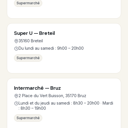
Supermarché
Super U — Breteil
35160 Breteil
Du lundi au samedi : 9h00 – 20h00
Supermarché
Intermarché — Bruz
2 Place du Vert Buisson, 35170 Bruz
Lundi et du jeudi au samedi : 8h30 – 20h00 · Mardi
: 8h30 – 19h00
Supermarché