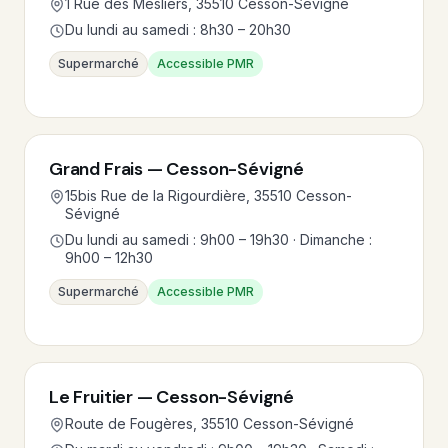
1 Rue des Mesliers, 35510 Cesson-Sévigné
Du lundi au samedi : 8h30 – 20h30
Supermarché
Accessible PMR
Grand Frais — Cesson-Sévigné
15bis Rue de la Rigourdière, 35510 Cesson-
Sévigné
Du lundi au samedi : 9h00 – 19h30 · Dimanche :
9h00 – 12h30
Supermarché
Accessible PMR
Le Fruitier — Cesson-Sévigné
Route de Fougères, 35510 Cesson-Sévigné