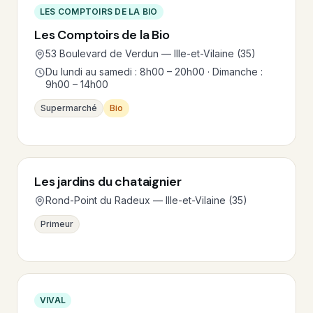
LES COMPTOIRS DE LA BIO
Les Comptoirs de la Bio
53 Boulevard de Verdun — Ille-et-Vilaine (35)
Du lundi au samedi : 8h00 – 20h00 · Dimanche :
9h00 – 14h00
Supermarché
Bio
Les jardins du chataignier
Rond-Point du Radeux — Ille-et-Vilaine (35)
Primeur
VIVAL