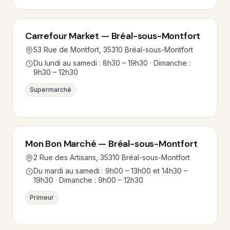
Carrefour Market — Bréal-sous-Montfort
53 Rue de Montfort, 35310 Bréal-sous-Montfort
Du lundi au samedi : 8h30 – 19h30 · Dimanche :
9h30 – 12h30
Supermarché
Mon Bon Marché — Bréal-sous-Montfort
2 Rue des Artisans, 35310 Bréal-sous-Montfort
Du mardi au samedi : 9h00 – 13h00 et 14h30 –
19h30 · Dimanche : 9h00 – 12h30
Primeur