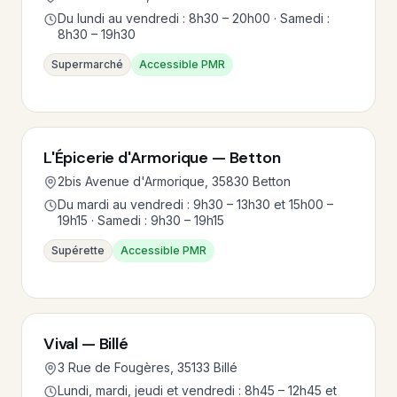
Du lundi au vendredi : 8h30 – 20h00 · Samedi :
8h30 – 19h30
Supermarché
Accessible PMR
L'Épicerie d'Armorique — Betton
2bis Avenue d'Armorique, 35830 Betton
Du mardi au vendredi : 9h30 – 13h30 et 15h00 –
19h15 · Samedi : 9h30 – 19h15
Supérette
Accessible PMR
Vival — Billé
3 Rue de Fougères, 35133 Billé
Lundi, mardi, jeudi et vendredi : 8h45 – 12h45 et