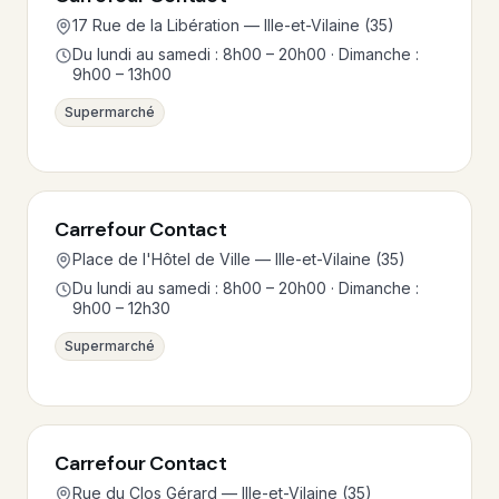
17 Rue de la Libération — Ille-et-Vilaine (35)
Du lundi au samedi : 8h00 – 20h00 · Dimanche :
9h00 – 13h00
Supermarché
Carrefour Contact
Place de l'Hôtel de Ville — Ille-et-Vilaine (35)
Du lundi au samedi : 8h00 – 20h00 · Dimanche :
9h00 – 12h30
Supermarché
Carrefour Contact
Rue du Clos Gérard — Ille-et-Vilaine (35)