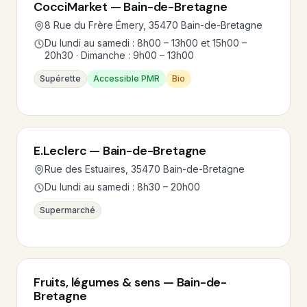
CocciMarket — Bain-de-Bretagne
8 Rue du Frère Émery, 35470 Bain-de-Bretagne
Du lundi au samedi : 8h00 – 13h00 et 15h00 –
20h30 · Dimanche : 9h00 – 13h00
Supérette
Accessible PMR
Bio
E.Leclerc — Bain-de-Bretagne
Rue des Estuaires, 35470 Bain-de-Bretagne
Du lundi au samedi : 8h30 – 20h00
Supermarché
Fruits, légumes & sens — Bain-de-
Bretagne