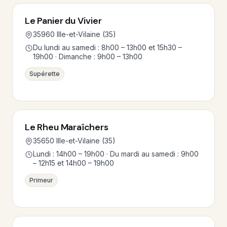
Le Panier du Vivier
35960 Ille-et-Vilaine (35)
Du lundi au samedi : 8h00 – 13h00 et 15h30 –
19h00 · Dimanche : 9h00 – 13h00
Supérette
Le Rheu Maraîchers
35650 Ille-et-Vilaine (35)
Lundi : 14h00 – 19h00 · Du mardi au samedi : 9h00
– 12h15 et 14h00 – 19h00
Primeur