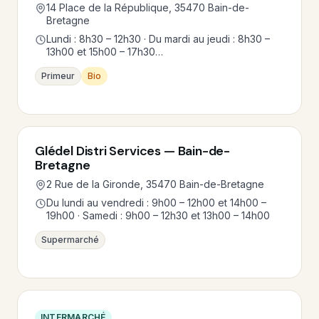
14 Place de la République, 35470 Bain-de-
Bretagne
Lundi : 8h30 – 12h30 · Du mardi au jeudi : 8h30 –
13h00 et 15h00 – 17h30…
Primeur
Bio
Glédel Distri Services — Bain-de-
Bretagne
2 Rue de la Gironde, 35470 Bain-de-Bretagne
Du lundi au vendredi : 9h00 – 12h00 et 14h00 –
19h00 · Samedi : 9h00 – 12h30 et 13h00 – 14h00
Supermarché
INTERMARCHÉ