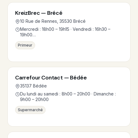
KreizBrec — Brécé
10 Rue de Rennes, 35530 Brécé
Mercredi : 18h00 – 19h15 · Vendredi : 16h30 –
19h00…
Primeur
Carrefour Contact — Bédée
35137 Bédée
Du lundi au samedi : 8h00 – 20h00 · Dimanche :
9h00 – 20h00
Supermarché