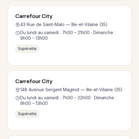
Carrefour City
43 Rue de Saint-Malo — Ille-et-Vilaine (35)
Du lundi au samedi : 7h00 – 21h00 · Dimanche :
9h00 – 13h00
Supérette
Carrefour City
148 Avenue Sergent Maginot — Ille-et-Vilaine (35)
Du lundi au samedi : 7h00 – 22h00 · Dimanche :
9h00 – 13h00
Supérette