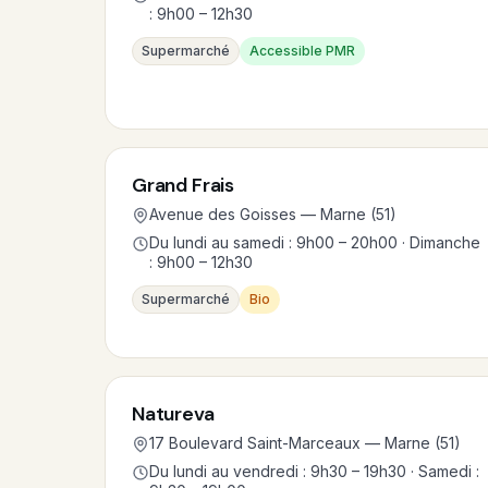
: 9h00 – 12h30
Supermarché
Accessible PMR
Grand Frais
Avenue des Goisses — Marne (51)
Du lundi au samedi : 9h00 – 20h00 · Dimanche
: 9h00 – 12h30
Supermarché
Bio
Natureva
17 Boulevard Saint-Marceaux — Marne (51)
Du lundi au vendredi : 9h30 – 19h30 · Samedi :