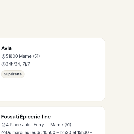
Avia
51800 Marne (51)
24h/24, 7j/7
Supérette
Fossati Épicerie fine
4 Place Jules Ferry — Marne (51)
Du mardi au jeudi : 10h00 – 12h30 et 15h30 –