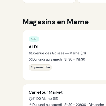
Magasins en Marne
ALDI
ALDI
Avenue des Goisses — Marne (51)
Du lundi au samedi : 8h30 – 19h30
Supermarché
Carrefour Market
51100 Marne (51)
Du lundi au samedi : 8h30 – 20h00 · Dimanche