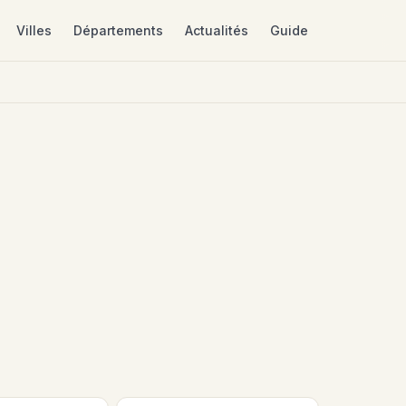
Villes
Départements
Actualités
Guide