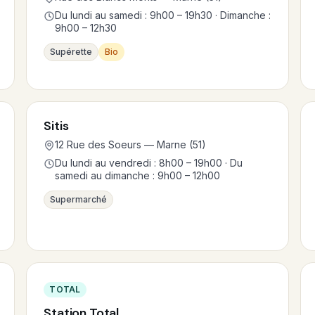
Du lundi au samedi : 9h00 – 19h30 · Dimanche :
9h00 – 12h30
Supérette
Bio
Sitis
12 Rue des Soeurs — Marne (51)
Du lundi au vendredi : 8h00 – 19h00 · Du
samedi au dimanche : 9h00 – 12h00
Supermarché
TOTAL
Station Total