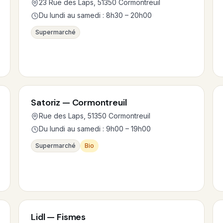
23 Rue des Laps, 51350 Cormontreuil
Du lundi au samedi : 8h30 – 20h00
Supermarché
Satoriz — Cormontreuil
Rue des Laps, 51350 Cormontreuil
Du lundi au samedi : 9h00 – 19h00
Supermarché
Bio
Lidl — Fismes