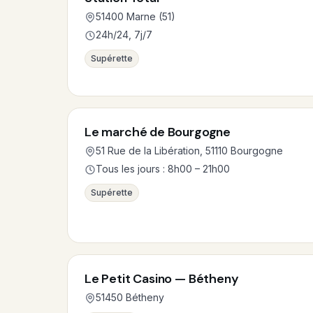
51400 Marne (51)
24h/24, 7j/7
Supérette
Le marché de Bourgogne
51 Rue de la Libération, 51110 Bourgogne
Tous les jours : 8h00 – 21h00
Supérette
Le Petit Casino — Bétheny
51450 Bétheny