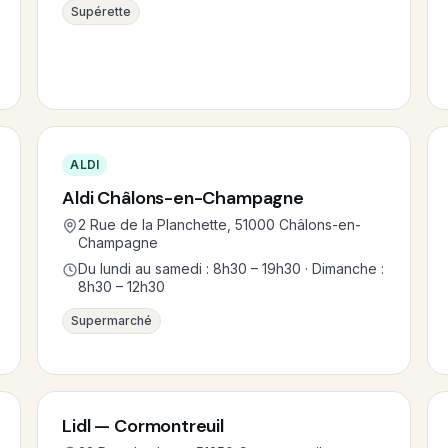
Supérette
ALDI
Aldi Châlons-en-Champagne
2 Rue de la Planchette, 51000 Châlons-en-
Champagne
Du lundi au samedi : 8h30 – 19h30 · Dimanche :
8h30 – 12h30
Supermarché
Lidl — Cormontreuil