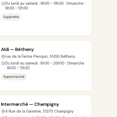
Du lundi au samedi : 9h00 – 19h30 · Dimanche :
9h30 – 12h30
Supérette
Aldi — Bétheny
rue de la Ferme Pierquin, 51450 Bétheny
Du lundi au samedi : 8h30 – 20h00 · Dimanche
: 8h30 – 12h30
Supermarché
Intermarché — Champigny
4 Rue de la Garenne, 51370 Champigny