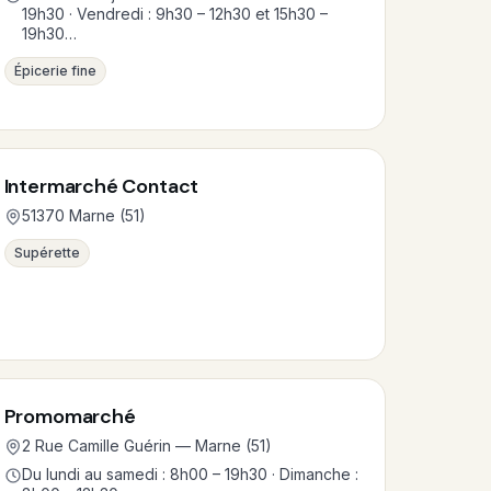
19h30 · Vendredi : 9h30 – 12h30 et 15h30 –
19h30…
Épicerie fine
Intermarché Contact
51370 Marne (51)
Supérette
Promomarché
2 Rue Camille Guérin — Marne (51)
Du lundi au samedi : 8h00 – 19h30 · Dimanche :