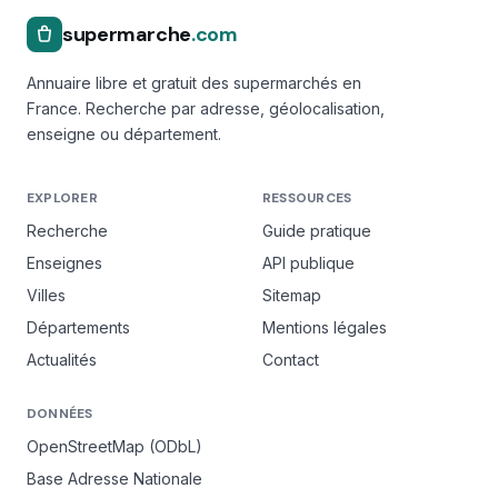
supermarche
.com
Annuaire libre et gratuit des supermarchés en
France. Recherche par adresse, géolocalisation,
enseigne ou département.
EXPLORER
RESSOURCES
Recherche
Guide pratique
Enseignes
API publique
Villes
Sitemap
Départements
Mentions légales
Actualités
Contact
DONNÉES
OpenStreetMap (ODbL)
Base Adresse Nationale