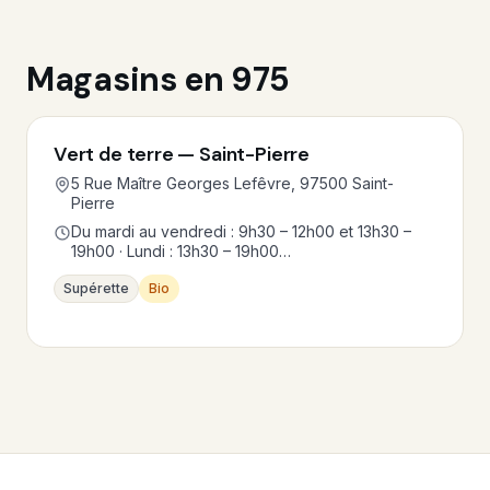
Magasins en 975
Vert de terre — Saint-Pierre
5 Rue Maître Georges Lefêvre, 97500 Saint-
Pierre
Du mardi au vendredi : 9h30 – 12h00 et 13h30 –
19h00 · Lundi : 13h30 – 19h00…
Supérette
Bio