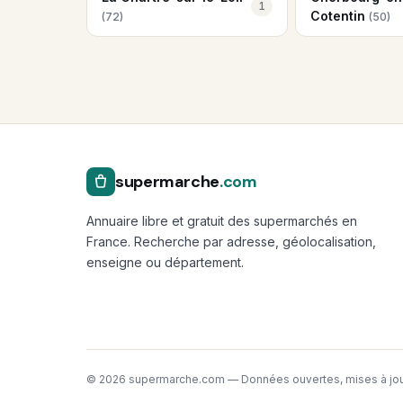
1
Cotentin
(72)
(50)
supermarche
.com
Annuaire libre et gratuit des supermarchés en
France. Recherche par adresse, géolocalisation,
enseigne ou département.
© 2026 supermarche.com — Données ouvertes, mises à jou