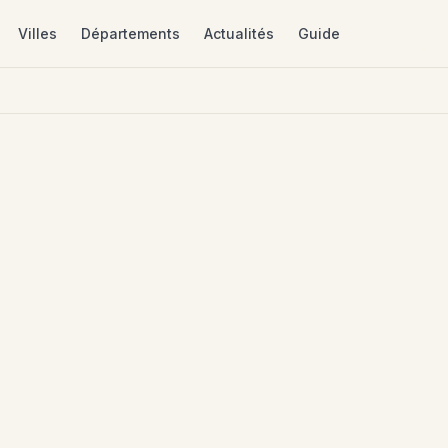
Villes
Départements
Actualités
Guide