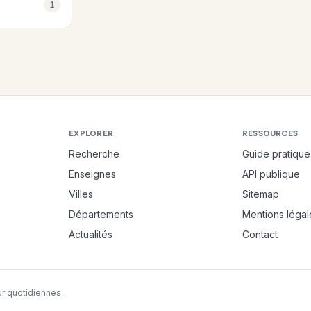
1
EXPLORER
RESSOURCES
Recherche
Guide pratique
Enseignes
API publique
Villes
Sitemap
Départements
Mentions légal
Actualités
Contact
r quotidiennes.