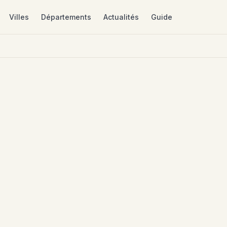
Villes
Départements
Actualités
Guide