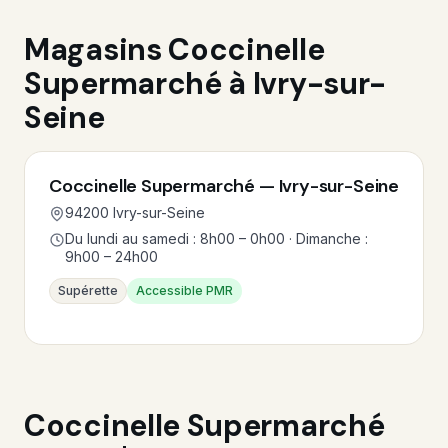
Magasins Coccinelle
Supermarché à Ivry-sur-
Seine
Coccinelle Supermarché — Ivry-sur-Seine
94200 Ivry-sur-Seine
Du lundi au samedi : 8h00 – 0h00 · Dimanche :
9h00 – 24h00
Supérette
Accessible PMR
Coccinelle Supermarché