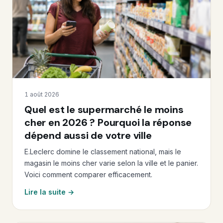
1 août 2026
Quel est le supermarché le moins
cher en 2026 ? Pourquoi la réponse
dépend aussi de votre ville
E.Leclerc domine le classement national, mais le
magasin le moins cher varie selon la ville et le panier.
Voici comment comparer efficacement.
Lire la suite →