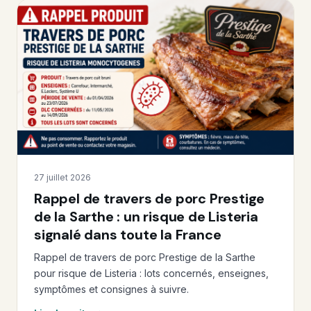
27 juillet 2026
Rappel de travers de porc Prestige
de la Sarthe : un risque de Listeria
signalé dans toute la France
Rappel de travers de porc Prestige de la Sarthe
pour risque de Listeria : lots concernés, enseignes,
symptômes et consignes à suivre.