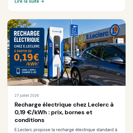
Lire la suite →
27 juillet 2026
Recharge électrique chez Leclerc à
0,19 €/kWh : prix, bornes et
conditions
E.Leclerc propose la recharge électrique standard à