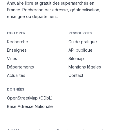
Annuaire libre et gratuit des supermarchés en
France. Recherche par adresse, géolocalisation,
enseigne ou département.
EXPLORER
RESSOURCES
Recherche
Guide pratique
Enseignes
API publique
Villes
Sitemap
Départements
Mentions légales
Actualités
Contact
DONNÉES
OpenStreetMap (ODbL)
Base Adresse Nationale