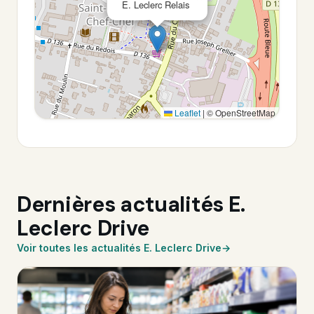
E. Leclerc Relais
Leaflet
|
© OpenStreetMap
Dernières actualités E.
Leclerc Drive
Voir toutes les actualités E. Leclerc Drive