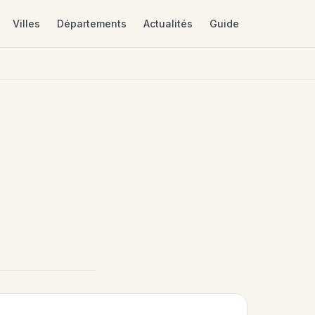
Villes
Départements
Actualités
Guide