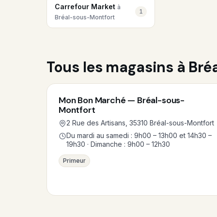
Carrefour Market
à
1
Bréal-sous-Montfort
Tous les magasins à Br
Mon Bon Marché — Bréal-sous-
Montfort
2 Rue des Artisans, 35310 Bréal-sous-Montfort
Du mardi au samedi : 9h00 – 13h00 et 14h30 –
19h30 · Dimanche : 9h00 – 12h30
Primeur