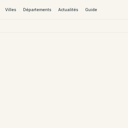
Villes
Départements
Actualités
Guide