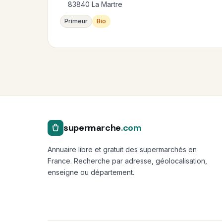
83840 La Martre
Primeur
Bio
supermarche
.com
Annuaire libre et gratuit des supermarchés en
France. Recherche par adresse, géolocalisation,
enseigne ou département.