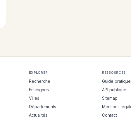
EXPLORER
RESSOURCES
Recherche
Guide pratique
Enseignes
API publique
Villes
Sitemap
Départements
Mentions légal
Actualités
Contact