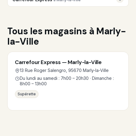
Tous les magasins à Marly-
la-Ville
Carrefour Express — Marly-la-Ville
13 Rue Roger Salengro, 95670 Marly-la-Ville
Du lundi au samedi : 7h00 – 20h30 · Dimanche :
8h00 – 13h00
Supérette