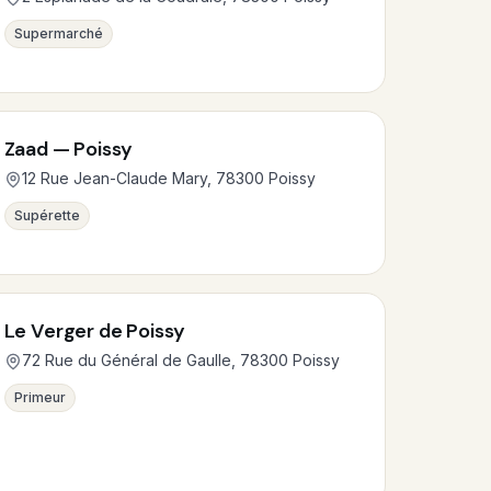
Supermarché
Zaad — Poissy
12 Rue Jean-Claude Mary, 78300 Poissy
Supérette
Le Verger de Poissy
72 Rue du Général de Gaulle, 78300 Poissy
Primeur