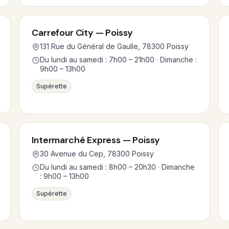
Carrefour City — Poissy
131 Rue du Général de Gaulle, 78300 Poissy
Du lundi au samedi : 7h00 – 21h00 · Dimanche :
9h00 – 13h00
Supérette
Intermarché Express — Poissy
30 Avenue du Cep, 78300 Poissy
Du lundi au samedi : 8h00 – 20h30 · Dimanche
: 9h00 – 13h00
Supérette