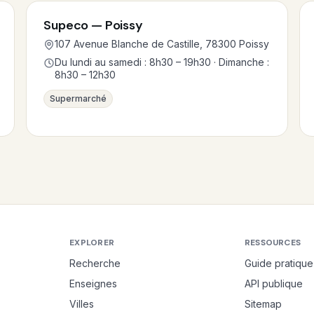
Supeco — Poissy
107 Avenue Blanche de Castille, 78300 Poissy
Du lundi au samedi : 8h30 – 19h30 · Dimanche :
8h30 – 12h30
Supermarché
EXPLORER
RESSOURCES
Recherche
Guide pratique
Enseignes
API publique
Villes
Sitemap