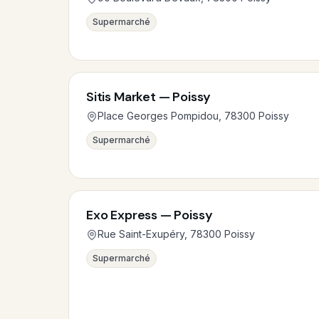
Supermarché
Sitis Market — Poissy
Place Georges Pompidou, 78300 Poissy
Supermarché
Exo Express — Poissy
Rue Saint-Exupéry, 78300 Poissy
Supermarché