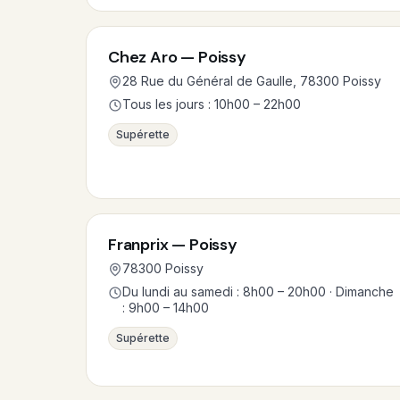
Chez Aro — Poissy
28 Rue du Général de Gaulle, 78300 Poissy
Tous les jours : 10h00 – 22h00
Supérette
Franprix — Poissy
78300 Poissy
Du lundi au samedi : 8h00 – 20h00 · Dimanche
: 9h00 – 14h00
Supérette