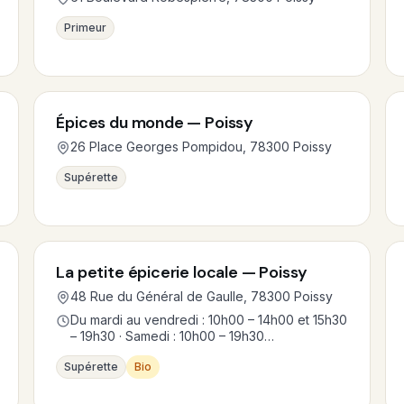
Primeur
Épices du monde — Poissy
26 Place Georges Pompidou, 78300 Poissy
Supérette
La petite épicerie locale — Poissy
48 Rue du Général de Gaulle, 78300 Poissy
Du mardi au vendredi : 10h00 – 14h00 et 15h30
– 19h30 · Samedi : 10h00 – 19h30…
Supérette
Bio