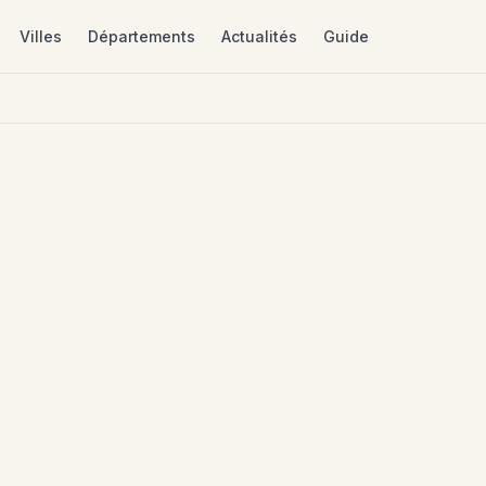
Villes
Départements
Actualités
Guide