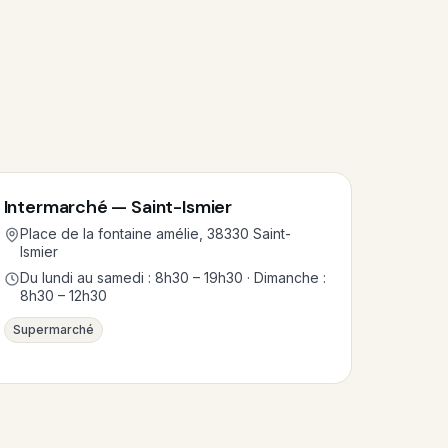
Intermarché — Saint-Ismier
Place de la fontaine amélie, 38330 Saint-
Ismier
Du lundi au samedi : 8h30 – 19h30 · Dimanche :
8h30 – 12h30
Supermarché