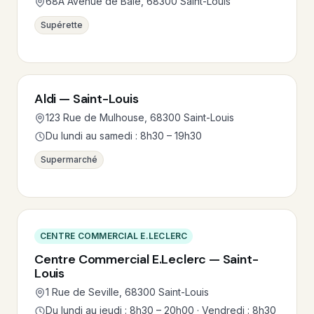
68A Avenue de Bâle, 68300 Saint-Louis
Supérette
Aldi — Saint-Louis
123 Rue de Mulhouse, 68300 Saint-Louis
Du lundi au samedi : 8h30 – 19h30
Supermarché
CENTRE COMMERCIAL E.LECLERC
Centre Commercial E.Leclerc — Saint-
Louis
1 Rue de Seville, 68300 Saint-Louis
Du lundi au jeudi : 8h30 – 20h00 · Vendredi : 8h30