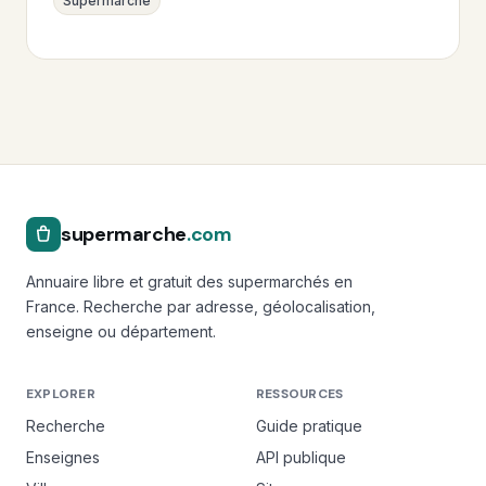
Supermarché
supermarche
.com
Annuaire libre et gratuit des supermarchés en
France. Recherche par adresse, géolocalisation,
enseigne ou département.
EXPLORER
RESSOURCES
Recherche
Guide pratique
Enseignes
API publique