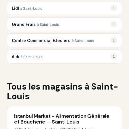
Lidl
1
à Saint-Louis
Grand Frais
1
à Saint-Louis
Centre Commercial E.leclerc
1
à Saint-Louis
Aldi
1
à Saint-Louis
Tous les magasins à Saint-
Louis
Istanbul Market - Alimentation Générale
et Boucherie — Saint-Louis