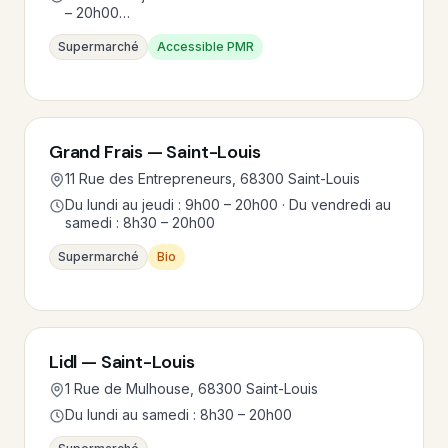
– 20h00…
Supermarché
Accessible PMR
Grand Frais — Saint-Louis
11 Rue des Entrepreneurs, 68300 Saint-Louis
Du lundi au jeudi : 9h00 – 20h00 · Du vendredi au
samedi : 8h30 – 20h00
Supermarché
Bio
Lidl — Saint-Louis
1 Rue de Mulhouse, 68300 Saint-Louis
Du lundi au samedi : 8h30 – 20h00