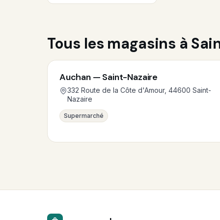
Tous les magasins à Sai
Auchan — Saint-Nazaire
332 Route de la Côte d'Amour, 44600 Saint-
Nazaire
Supermarché