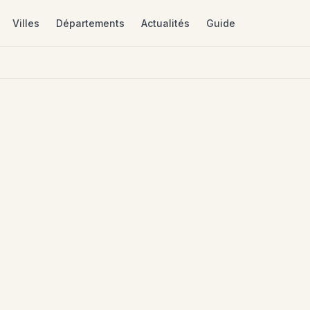
Villes
Départements
Actualités
Guide