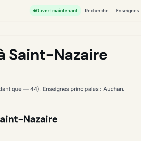
Ouvert maintenant
Recherche
Enseignes
 Saint-Nazaire
tlantique — 44). Enseignes principales : Auchan.
aint-Nazaire