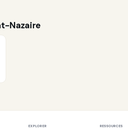
nt-Nazaire
EXPLORER
RESSOURCES