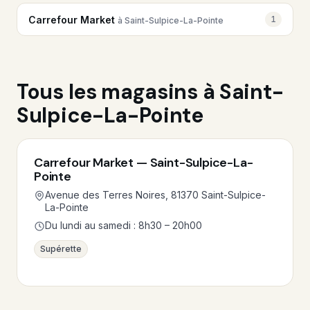
Carrefour Market
1
à Saint-Sulpice-La-Pointe
Tous les magasins à Saint-
Sulpice-La-Pointe
Carrefour Market — Saint-Sulpice-La-
Pointe
Avenue des Terres Noires, 81370 Saint-Sulpice-
La-Pointe
Du lundi au samedi : 8h30 – 20h00
Supérette