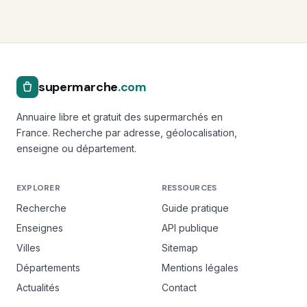
supermarche
.com
Annuaire libre et gratuit des supermarchés en
France. Recherche par adresse, géolocalisation,
enseigne ou département.
EXPLORER
RESSOURCES
Recherche
Guide pratique
Enseignes
API publique
Villes
Sitemap
Départements
Mentions légales
Actualités
Contact