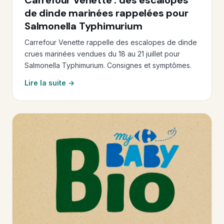
de dinde marinées rappelées pour
Salmonella Typhimurium
Carrefour Venette rappelle des escalopes de dinde
crues marinées vendues du 18 au 21 juillet pour
Salmonella Typhimurium. Consignes et symptômes.
Lire la suite →