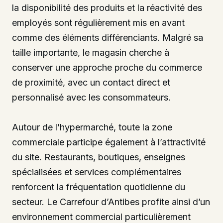
la disponibilité des produits et la réactivité des
employés sont régulièrement mis en avant
comme des éléments différenciants. Malgré sa
taille importante, le magasin cherche à
conserver une approche proche du commerce
de proximité, avec un contact direct et
personnalisé avec les consommateurs.
Autour de l’hypermarché, toute la zone
commerciale participe également à l’attractivité
du site. Restaurants, boutiques, enseignes
spécialisées et services complémentaires
renforcent la fréquentation quotidienne du
secteur. Le Carrefour d’Antibes profite ainsi d’un
environnement commercial particulièrement