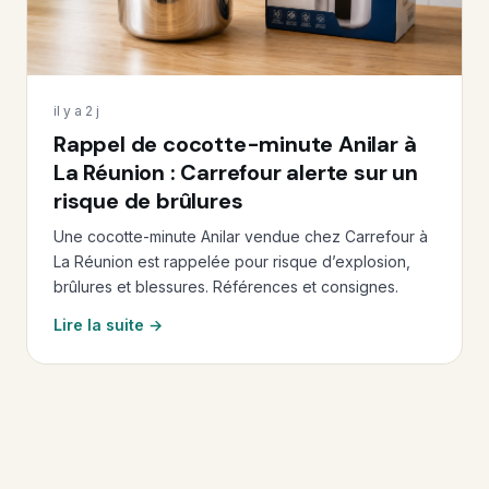
il y a 2 j
Rappel de cocotte-minute Anilar à
La Réunion : Carrefour alerte sur un
risque de brûlures
Une cocotte-minute Anilar vendue chez Carrefour à
La Réunion est rappelée pour risque d’explosion,
brûlures et blessures. Références et consignes.
Lire la suite →