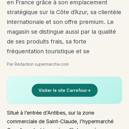
en France grâce à son emplacement
stratégique sur la Côte d’Azur, sa clientèle
internationale et son offre premium. Le
magasin se distingue aussi par la qualité
de ses produits frais, sa forte
fréquentation touristique et se
Par Rédaction supermarche.com
Visiter le site Carrefour
→
Situé à l’entrée d’Antibes, sur la zone
commerciale de Saint-Claude, l’hypermarché