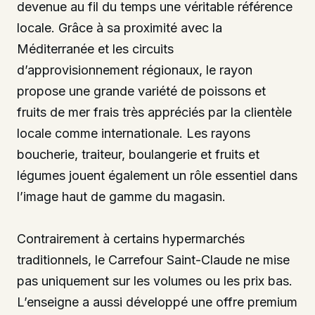
devenue au fil du temps une véritable référence
locale. Grâce à sa proximité avec la
Méditerranée et les circuits
d’approvisionnement régionaux, le rayon
propose une grande variété de poissons et
fruits de mer frais très appréciés par la clientèle
locale comme internationale. Les rayons
boucherie, traiteur, boulangerie et fruits et
légumes jouent également un rôle essentiel dans
l’image haut de gamme du magasin.
Contrairement à certains hypermarchés
traditionnels, le Carrefour Saint-Claude ne mise
pas uniquement sur les volumes ou les prix bas.
L’enseigne a aussi développé une offre premium