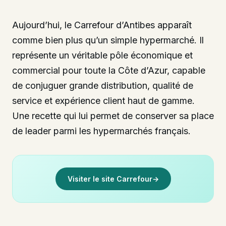
Aujourd’hui, le Carrefour d’Antibes apparaît
comme bien plus qu’un simple hypermarché. Il
représente un véritable pôle économique et
commercial pour toute la Côte d’Azur, capable
de conjuguer grande distribution, qualité de
service et expérience client haut de gamme.
Une recette qui lui permet de conserver sa place
de leader parmi les hypermarchés français.
Visiter le site Carrefour
→