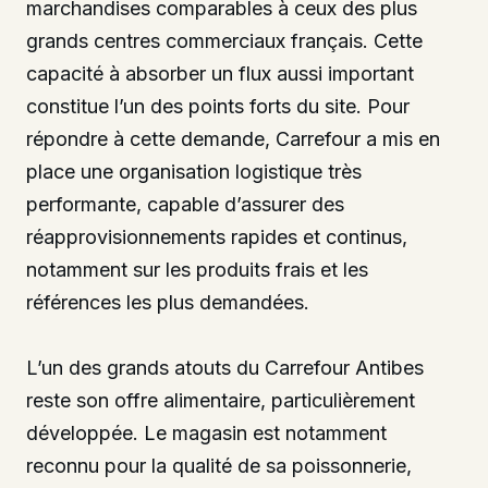
marchandises comparables à ceux des plus
grands centres commerciaux français. Cette
capacité à absorber un flux aussi important
constitue l’un des points forts du site. Pour
répondre à cette demande, Carrefour a mis en
place une organisation logistique très
performante, capable d’assurer des
réapprovisionnements rapides et continus,
notamment sur les produits frais et les
références les plus demandées.
L’un des grands atouts du Carrefour Antibes
reste son offre alimentaire, particulièrement
développée. Le magasin est notamment
reconnu pour la qualité de sa poissonnerie,