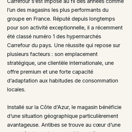
Carrefour s’est imposé au fil des années comme
l’un des magasins les plus performants du
groupe en France. Réputé depuis longtemps
pour son activité exceptionnelle, il a récemment
été classé numéro 1 des hypermarchés
Carrefour du pays. Une réussite qui repose sur
plusieurs facteurs : son emplacement
stratégique, une clientèle internationale, une
offre premium et une forte capacité
d’adaptation aux habitudes de consommation
locales.
Installé sur la Côte d’Azur, le magasin bénéficie
d’une situation géographique particulièrement
avantageuse. Antibes se trouve au cœur d’une