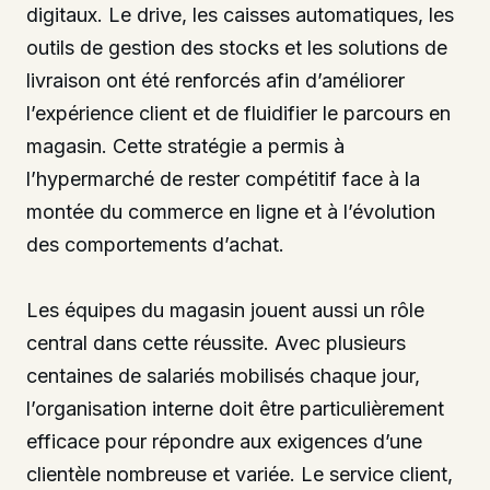
digitaux. Le drive, les caisses automatiques, les
outils de gestion des stocks et les solutions de
livraison ont été renforcés afin d’améliorer
l’expérience client et de fluidifier le parcours en
magasin. Cette stratégie a permis à
l’hypermarché de rester compétitif face à la
montée du commerce en ligne et à l’évolution
des comportements d’achat.
Les équipes du magasin jouent aussi un rôle
central dans cette réussite. Avec plusieurs
centaines de salariés mobilisés chaque jour,
l’organisation interne doit être particulièrement
efficace pour répondre aux exigences d’une
clientèle nombreuse et variée. Le service client,