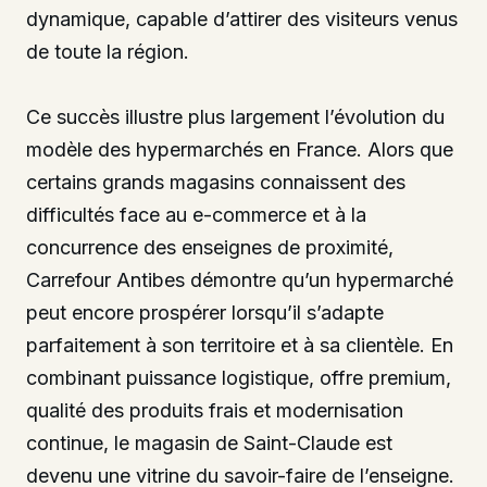
dynamique, capable d’attirer des visiteurs venus
de toute la région.
Ce succès illustre plus largement l’évolution du
modèle des hypermarchés en France. Alors que
certains grands magasins connaissent des
difficultés face au e-commerce et à la
concurrence des enseignes de proximité,
Carrefour Antibes démontre qu’un hypermarché
peut encore prospérer lorsqu’il s’adapte
parfaitement à son territoire et à sa clientèle. En
combinant puissance logistique, offre premium,
qualité des produits frais et modernisation
continue, le magasin de Saint-Claude est
devenu une vitrine du savoir-faire de l’enseigne.