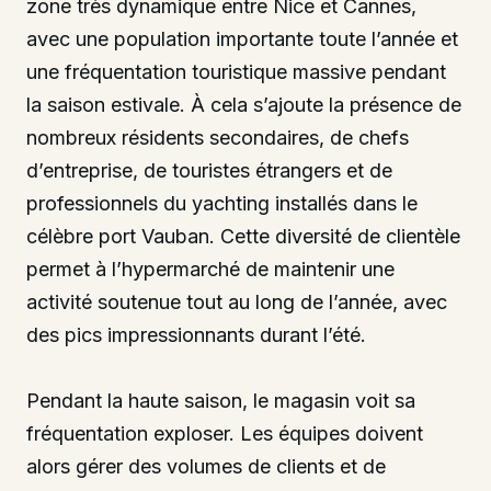
zone très dynamique entre Nice et Cannes,
avec une population importante toute l’année et
une fréquentation touristique massive pendant
la saison estivale. À cela s’ajoute la présence de
nombreux résidents secondaires, de chefs
d’entreprise, de touristes étrangers et de
professionnels du yachting installés dans le
célèbre port Vauban. Cette diversité de clientèle
permet à l’hypermarché de maintenir une
activité soutenue tout au long de l’année, avec
des pics impressionnants durant l’été.
Pendant la haute saison, le magasin voit sa
fréquentation exploser. Les équipes doivent
alors gérer des volumes de clients et de