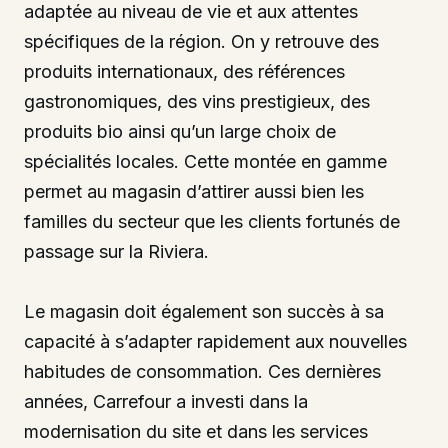
adaptée au niveau de vie et aux attentes
spécifiques de la région. On y retrouve des
produits internationaux, des références
gastronomiques, des vins prestigieux, des
produits bio ainsi qu’un large choix de
spécialités locales. Cette montée en gamme
permet au magasin d’attirer aussi bien les
familles du secteur que les clients fortunés de
passage sur la Riviera.
Le magasin doit également son succès à sa
capacité à s’adapter rapidement aux nouvelles
habitudes de consommation. Ces dernières
années, Carrefour a investi dans la
modernisation du site et dans les services