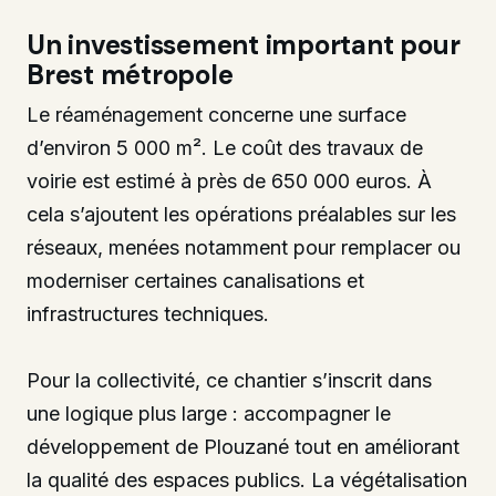
Un investissement important pour
Brest métropole
Le réaménagement concerne une surface
d’environ 5 000 m². Le coût des travaux de
voirie est estimé à près de 650 000 euros. À
cela s’ajoutent les opérations préalables sur les
réseaux, menées notamment pour remplacer ou
moderniser certaines canalisations et
infrastructures techniques.
Pour la collectivité, ce chantier s’inscrit dans
une logique plus large : accompagner le
développement de Plouzané tout en améliorant
la qualité des espaces publics. La végétalisation