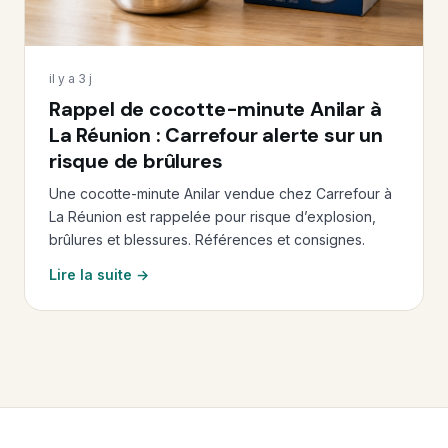
il y a 3 j
Rappel de cocotte-minute Anilar à
La Réunion : Carrefour alerte sur un
risque de brûlures
Une cocotte-minute Anilar vendue chez Carrefour à
La Réunion est rappelée pour risque d’explosion,
brûlures et blessures. Références et consignes.
Lire la suite →