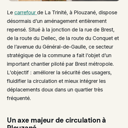
Le
carrefour
de La Trinité, à Plouzané, dispose
désormais d’un aménagement entièrement
repensé. Situé à la jonction de la rue de Brest,
de la route du Dellec, de la route du Conquet et
de l’avenue du Général-de-Gaulle, ce secteur
stratégique de la commune a fait l’objet d’un
important chantier piloté par Brest métropole.
L’objectif : améliorer la sécurité des usagers,
fluidifier la circulation et mieux intégrer les
déplacements doux dans un quartier très
fréquenté.
Un axe majeur de circulation à
Plouzané