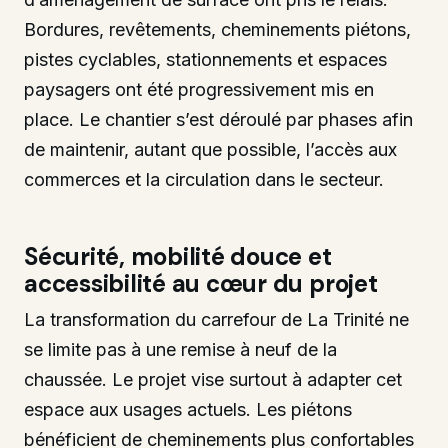
Bordures, revêtements, cheminements piétons,
pistes cyclables, stationnements et espaces
paysagers ont été progressivement mis en
place. Le chantier s’est déroulé par phases afin
de maintenir, autant que possible, l’accès aux
commerces et la circulation dans le secteur.
Sécurité, mobilité douce et
accessibilité au cœur du projet
La transformation du carrefour de La Trinité ne
se limite pas à une remise à neuf de la
chaussée. Le projet vise surtout à adapter cet
espace aux usages actuels. Les piétons
bénéficient de cheminements plus confortables