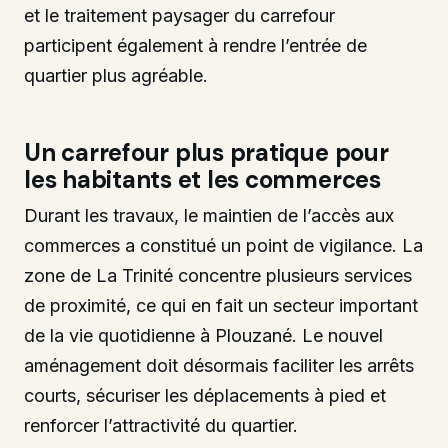
et le traitement paysager du carrefour
participent également à rendre l’entrée de
quartier plus agréable.
Un carrefour plus pratique pour
les habitants et les commerces
Durant les travaux, le maintien de l’accès aux
commerces a constitué un point de vigilance. La
zone de La Trinité concentre plusieurs services
de proximité, ce qui en fait un secteur important
de la vie quotidienne à Plouzané. Le nouvel
aménagement doit désormais faciliter les arrêts
courts, sécuriser les déplacements à pied et
renforcer l’attractivité du quartier.