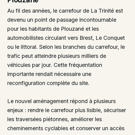
Au fil des années, le carrefour de La Trinité est
devenu un point de passage incontournable
pour les habitants de Plouzané et les
automobilistes circulant vers Brest, Le Conquet
ou le littoral. Selon les branches du carrefour, le
trafic peut atteindre plusieurs milliers de
véhicules par jour. Cette fréquentation
importante rendait nécessaire une
reconfiguration complète du site.
Le nouvel aménagement répond à plusieurs
enjeux : rendre le carrefour plus lisible, sécuriser
les traversées piétonnes, améliorer les
cheminements cyclables et conserver un accès