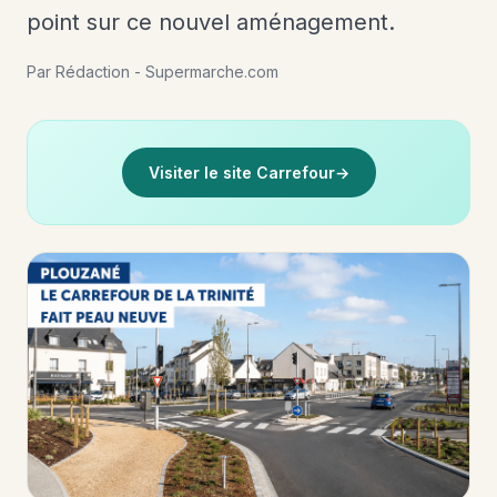
point sur ce nouvel aménagement.
Par Rédaction - Supermarche.com
Visiter le site Carrefour
→