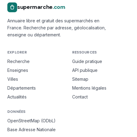
supermarche
.com
Annuaire libre et gratuit des supermarchés en
France. Recherche par adresse, géolocalisation,
enseigne ou département.
EXPLORER
RESSOURCES
Recherche
Guide pratique
Enseignes
API publique
Villes
Sitemap
Départements
Mentions légales
Actualités
Contact
DONNÉES
OpenStreetMap (ODbL)
Base Adresse Nationale