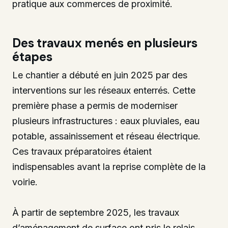
pratique aux commerces de proximité.
Des travaux menés en plusieurs
étapes
Le chantier a débuté en juin 2025 par des
interventions sur les réseaux enterrés. Cette
première phase a permis de moderniser
plusieurs infrastructures : eaux pluviales, eau
potable, assainissement et réseau électrique.
Ces travaux préparatoires étaient
indispensables avant la reprise complète de la
voirie.
À partir de septembre 2025, les travaux
d’aménagement de surface ont pris le relais.