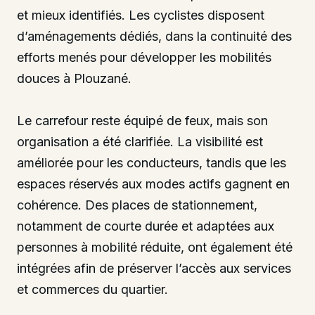
et mieux identifiés. Les cyclistes disposent
d’aménagements dédiés, dans la continuité des
efforts menés pour développer les mobilités
douces à Plouzané.
Le carrefour reste équipé de feux, mais son
organisation a été clarifiée. La visibilité est
améliorée pour les conducteurs, tandis que les
espaces réservés aux modes actifs gagnent en
cohérence. Des places de stationnement,
notamment de courte durée et adaptées aux
personnes à mobilité réduite, ont également été
intégrées afin de préserver l’accès aux services
et commerces du quartier.