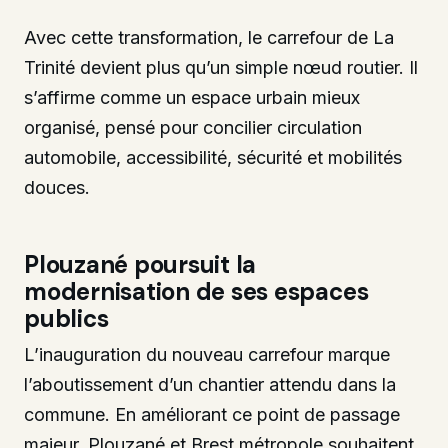
Avec cette transformation, le carrefour de La
Trinité devient plus qu’un simple nœud routier. Il
s’affirme comme un espace urbain mieux
organisé, pensé pour concilier circulation
automobile, accessibilité, sécurité et mobilités
douces.
Plouzané poursuit la
modernisation de ses espaces
publics
L’inauguration du nouveau carrefour marque
l’aboutissement d’un chantier attendu dans la
commune. En améliorant ce point de passage
majeur, Plouzané et Brest métropole souhaitent