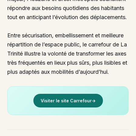
répondre aux besoins quotidiens des habitants
tout en anticipant l’évolution des déplacements.
Entre sécurisation, embellissement et meilleure
répartition de l’espace public, le carrefour de La
Trinité illustre la volonté de transformer les axes
très fréquentés en lieux plus sûrs, plus lisibles et
plus adaptés aux mobilités d’aujourd’hui.
Visiter le site Carrefour
→