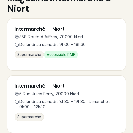
Niort
Intermarché — Niort
358 Route d'Aiffres, 79000 Niort
Du lundi au samedi : 9h00 – 19h30
Supermarché
Accessible PMR
Intermarché — Niort
5 Rue Jules Ferry, 79000 Niort
Du lundi au samedi : 8h30 – 19h30 · Dimanche :
9h00 – 12h30
Supermarché