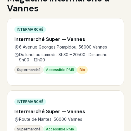
Vannes
INTERMARCHÉ
Intermarché Super — Vannes
6 Avenue Georges Pompidou, 56000 Vannes
Du lundi au samedi : 8h30 – 20h00 · Dimanche :
9h00 – 12h00
Supermarché
Accessible PMR
Bio
INTERMARCHÉ
Intermarché Super — Vannes
Route de Nantes, 56000 Vannes
Supermarché
Accessible PMR