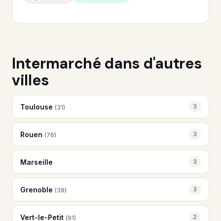
Intermarché dans d'autres
villes
Toulouse
3
(31)
Rouen
3
(76)
Marseille
3
Grenoble
3
(38)
Vert-le-Petit
2
(91)