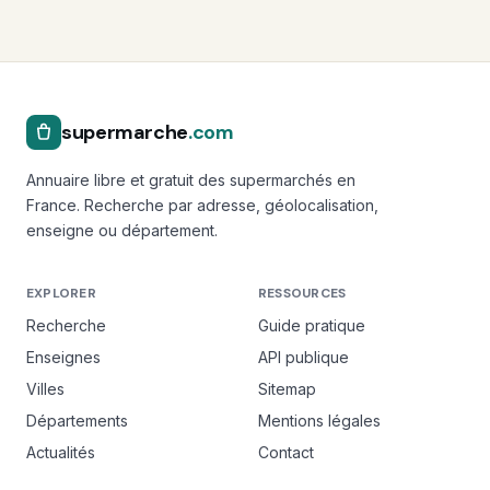
supermarche
.com
Annuaire libre et gratuit des supermarchés en
France. Recherche par adresse, géolocalisation,
enseigne ou département.
EXPLORER
RESSOURCES
Recherche
Guide pratique
Enseignes
API publique
Villes
Sitemap
Départements
Mentions légales
Actualités
Contact