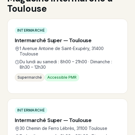
Toulouse
INTERMARCHÉ
Intermarché Super — Toulouse
1 Avenue Antoine de Saint-Exupéry, 31400
Toulouse
Du lundi au samedi : 8h00 – 21h00 · Dimanche :
8h30 – 12h30
Supermarché
Accessible PMR
INTERMARCHÉ
Intermarché Super — Toulouse
30 Chemin de Ferro Lébrès, 31100 Toulouse