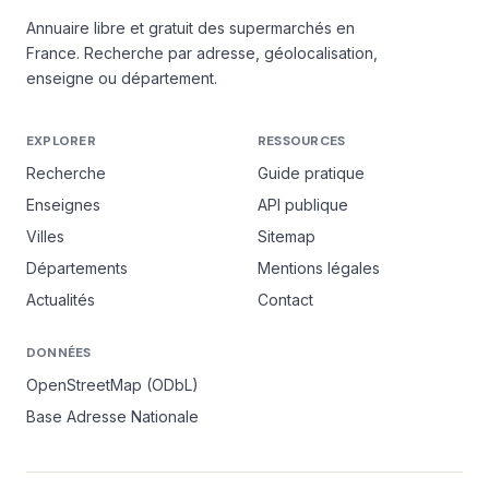
Annuaire libre et gratuit des supermarchés en
France. Recherche par adresse, géolocalisation,
enseigne ou département.
EXPLORER
RESSOURCES
Recherche
Guide pratique
Enseignes
API publique
Villes
Sitemap
Départements
Mentions légales
Actualités
Contact
DONNÉES
OpenStreetMap (ODbL)
Base Adresse Nationale