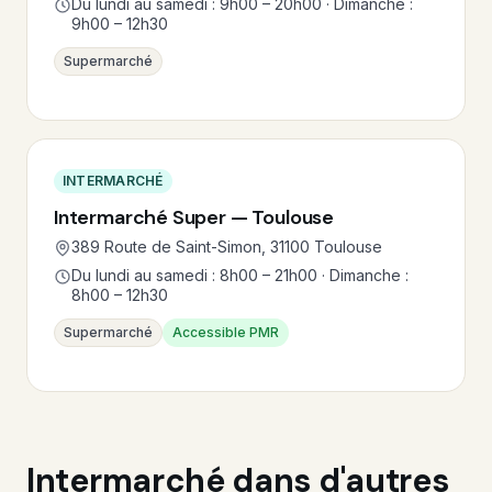
Du lundi au samedi : 9h00 – 20h00 · Dimanche :
9h00 – 12h30
Supermarché
INTERMARCHÉ
Intermarché Super — Toulouse
389 Route de Saint-Simon, 31100 Toulouse
Du lundi au samedi : 8h00 – 21h00 · Dimanche :
8h00 – 12h30
Supermarché
Accessible PMR
Intermarché dans d'autres