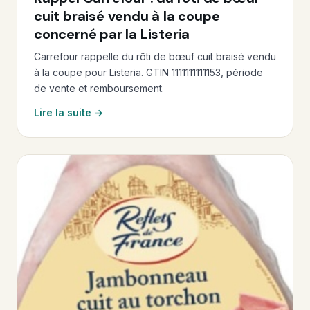
cuit braisé vendu à la coupe
concerné par la Listeria
Carrefour rappelle du rôti de bœuf cuit braisé vendu
à la coupe pour Listeria. GTIN 1111111111153, période
de vente et remboursement.
Lire la suite →