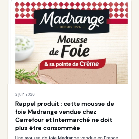
2 juin 2026
Rappel produit : cette mousse de
foie Madrange vendue chez
Carrefour et Intermarché ne doit
plus être consommée
Une mousse de foie Madrange vendue en France