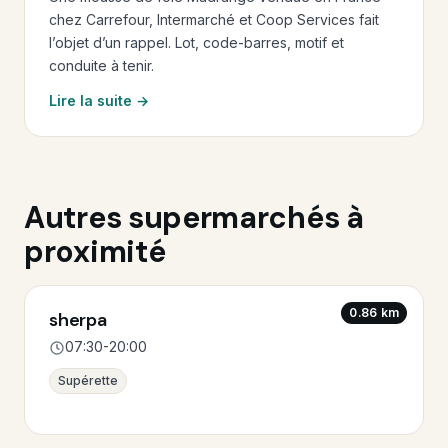
chez Carrefour, Intermarché et Coop Services fait
l’objet d’un rappel. Lot, code-barres, motif et
conduite à tenir.
Lire la suite →
Autres supermarchés à
proximité
0.86 km
sherpa
07:30-20:00
Supérette