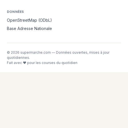
DONNÉES
OpenStreetMap (ODbL)
Base Adresse Nationale
© 2026 supermarche.com — Données ouvertes, mises à jour
quotidiennes.
Fait avec ❤ pour les courses du quotidien