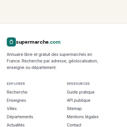
supermarche
.com
Annuaire libre et gratuit des supermarchés en
France. Recherche par adresse, géolocalisation,
enseigne ou département.
EXPLORER
RESSOURCES
Recherche
Guide pratique
Enseignes
API publique
Villes
Sitemap
Départements
Mentions légales
Actualités
Contact