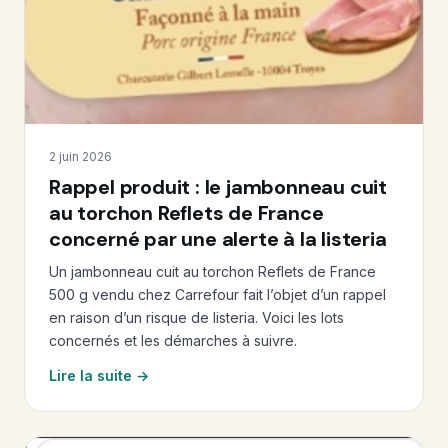
2 juin 2026
Rappel produit : le jambonneau cuit
au torchon Reflets de France
concerné par une alerte à la listeria
Un jambonneau cuit au torchon Reflets de France
500 g vendu chez Carrefour fait l’objet d’un rappel
en raison d’un risque de listeria. Voici les lots
concernés et les démarches à suivre.
Lire la suite →